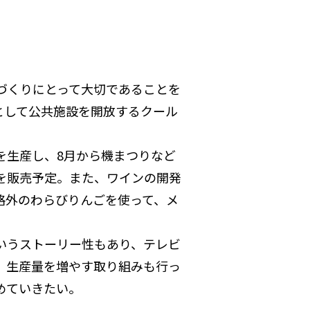
づくりにとって大切であることを
として公共施設を開放するクール
生産し、8月から機まつりなど
を販売予定。また、ワインの開発
格外のわらびりんごを使って、メ
いうストーリー性もあり、テレビ
、生産量を増やす取り組みも行っ
めていきたい。