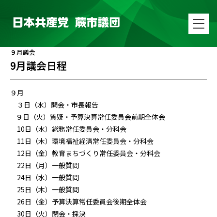
９月議会
9月議会日程
９月
３日（水）開会・市長報告
９日（火）質疑・予算決算常任委員会前期全体会
10日（水）総務常任委員会・分科会
11日（木）環境福祉経済常任委員会・分科会
12日（金）教育まちづくり常任委員会・分科会
22日（月）一般質問
24日（水）一般質問
25日（木）一般質問
26日（金）予算決算常任委員会後期全体会
30日（火）閉会・採決