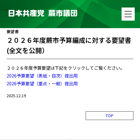
要望書
２０２６年度蕨市予算編成に対する要望書
(全文を公開）
２０２６年度予算要望は下記をクリックしてご覧ください。
2026予算要望（表紙・目次）提出用
2026予算要望（重点・一般）提出用
2025.12.19
TOP