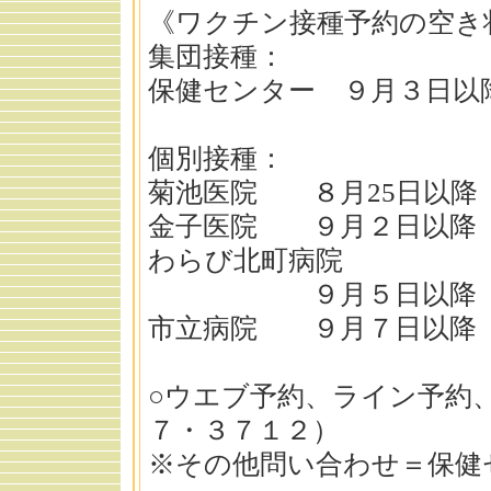
《ワクチン接種予約の空き
集団接種：
保健センター ９月３日以
個別接種：
菊池医院 ８月25日以降
金子医院 ９月２日以降
わらび北町病院
９月５日以降
市立病院 ９月７日以降
○ウエブ予約、ライン予約
７・３７１２）
※その他問い合わせ＝保健