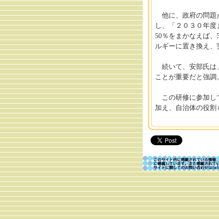
他に、政府の問題点
し、「２０３０年度
50％をまかなえば
ルギーに置き換え、
続いて、安部氏は、
ことが重要だと強調
この研修に参加して
加え、自治体の役割