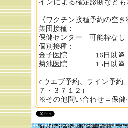
インによる確定診断なども
《ワクチン接種予約の空き
集団接種：
保健センター 可能枠なし
個別接種：
金子医院 16日以降
菊池医院 15日以降
○ウエブ予約、ライン予約
７・３７１２）
※その他問い合わせ＝保健