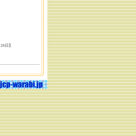
月26日】